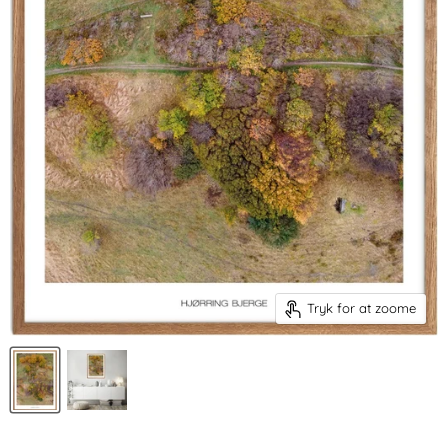
Tryk for at zoome