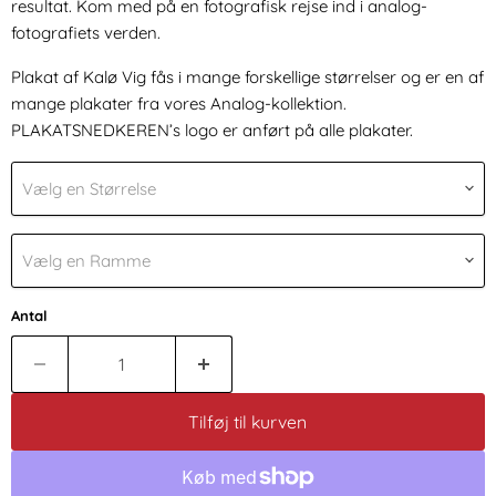
resultat. Kom med på en fotografisk rejse ind i analog-
fotografiets verden.
Plakat af Kalø Vig fås i mange forskellige størrelser og er en af
mange plakater fra vores Analog-kollektion.
PLAKATSNEDKEREN’s logo er anført på alle plakater.
Vælg en Størrelse
Vælg en Ramme
Antal
Tilføj til kurven