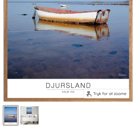
Tryk for at zoome